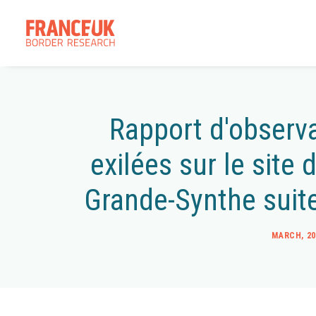
Rapport d'observa
exilées sur le site
Grande-Synthe suit
MARCH, 20