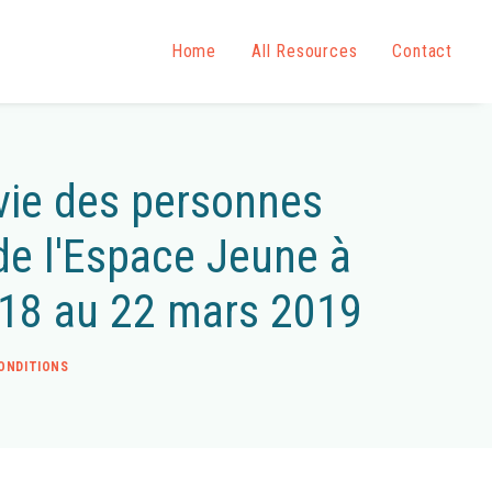
Home
All Resources
Contact
 vie des personnes
 de l'Espace Jeune à
 18 au 22 mars 2019
CONDITIONS